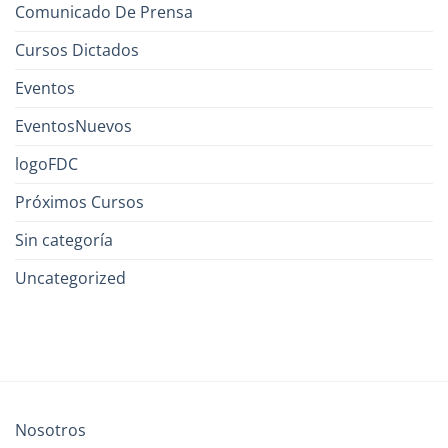
Comunicado De Prensa
Cursos Dictados
Eventos
EventosNuevos
logoFDC
Próximos Cursos
Sin categoría
Uncategorized
Nosotros