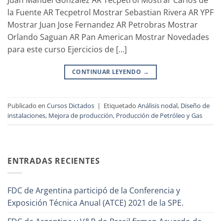
la Fuente AR Tecpetrol Mostrar Sebastian Rivera AR YPF
Mostrar Juan Jose Fernandez AR Petrobras Mostrar
Orlando Saguan AR Pan American Mostrar Novedades
para este curso Ejercicios de […]
CONTINUAR LEYENDO
→
Publicado en
Cursos Dictados
|
Etiquetado
Análisis nodal
,
Diseño de
instalaciones
,
Mejora de producción
,
Producción de Petróleo y Gas
ENTRADAS RECIENTES
FDC de Argentina participó de la Conferencia y
Exposición Técnica Anual (ATCE) 2021 de la SPE.