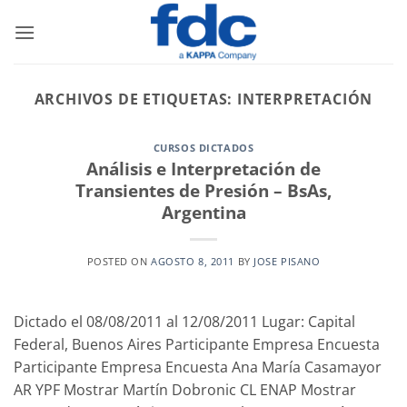
Saltar
al
contenido
ARCHIVOS DE ETIQUETAS:
INTERPRETACIÓN
CURSOS DICTADOS
Análisis e Interpretación de
Transientes de Presión – BsAs,
Argentina
POSTED ON
AGOSTO 8, 2011
BY
JOSE PISANO
Dictado el 08/08/2011 al 12/08/2011 Lugar: Capital
Federal, Buenos Aires Participante Empresa Encuesta
Participante Empresa Encuesta Ana María Casamayor
AR YPF Mostrar Martín Dobronic CL ENAP Mostrar