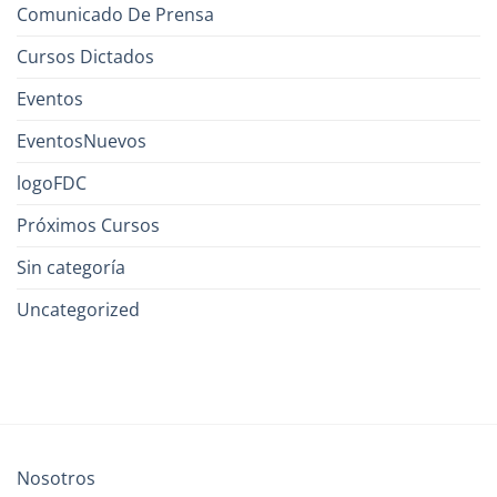
Comunicado De Prensa
Cursos Dictados
Eventos
EventosNuevos
logoFDC
Próximos Cursos
Sin categoría
Uncategorized
Nosotros