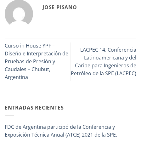
JOSE PISANO
Curso in House YPF –
LACPEC 14. Conferencia
Diseño e Interpretación de
Latinoamericana y del
Pruebas de Presión y
Caribe para Ingenieros de
Caudales – Chubut,
Petróleo de la SPE (LACPEC)
Argentina
ENTRADAS RECIENTES
FDC de Argentina participó de la Conferencia y
Exposición Técnica Anual (ATCE) 2021 de la SPE.