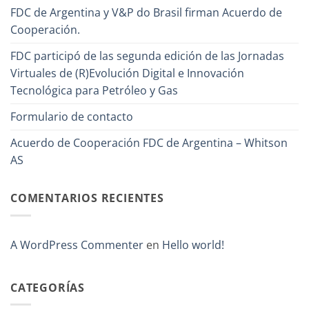
FDC de Argentina y V&P do Brasil firman Acuerdo de
Cooperación.
FDC participó de las segunda edición de las Jornadas
Virtuales de (R)Evolución Digital e Innovación
Tecnológica para Petróleo y Gas
Formulario de contacto
Acuerdo de Cooperación FDC de Argentina – Whitson
AS
COMENTARIOS RECIENTES
A WordPress Commenter
en
Hello world!
CATEGORÍAS