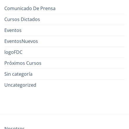
Comunicado De Prensa
Cursos Dictados
Eventos
EventosNuevos
logoFDC
Próximos Cursos
Sin categoría
Uncategorized
Nosotros