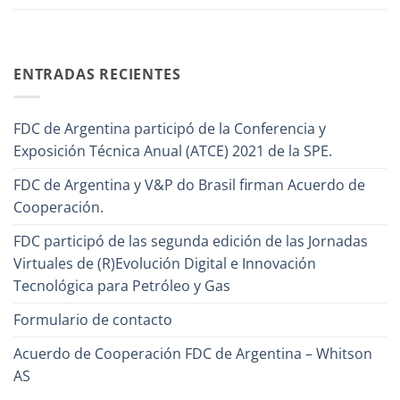
ENTRADAS RECIENTES
FDC de Argentina participó de la Conferencia y
Exposición Técnica Anual (ATCE) 2021 de la SPE.
FDC de Argentina y V&P do Brasil firman Acuerdo de
Cooperación.
FDC participó de las segunda edición de las Jornadas
Virtuales de (R)Evolución Digital e Innovación
Tecnológica para Petróleo y Gas
Formulario de contacto
Acuerdo de Cooperación FDC de Argentina – Whitson
AS