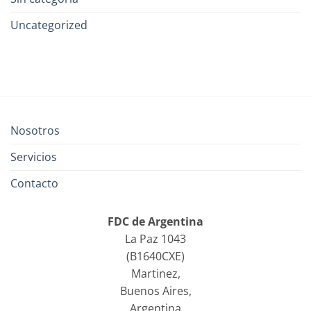
Uncategorized
Nosotros
Servicios
Contacto
FDC de Argentina
La Paz 1043
(B1640CXE)
Martinez,
Buenos Aires,
Argentina