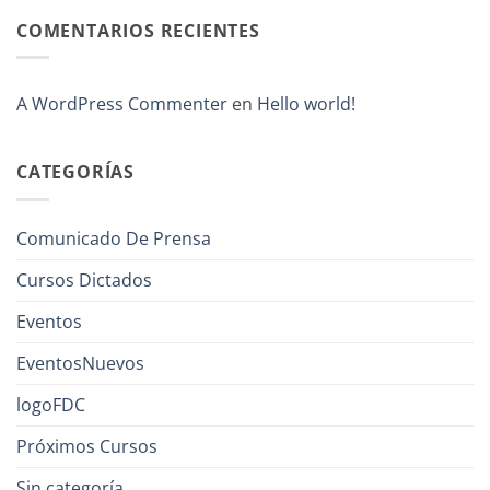
COMENTARIOS RECIENTES
A WordPress Commenter
en
Hello world!
CATEGORÍAS
Comunicado De Prensa
Cursos Dictados
Eventos
EventosNuevos
logoFDC
Próximos Cursos
Sin categoría