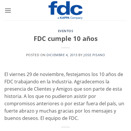
Saltar
al
contenido
EVENTOS
FDC cumple 10 años
POSTED ON
DICIEMBRE 4, 2013
BY
JOSE PISANO
El viernes 29 de noviembre, festejamos los 10 años de
FDC trabajando en la Industria. Agradecemos la
presencia de Clientes y Amigos que son parte de esta
historia. A los que no pudieron asistir por
compromisos anteriores o por estar fuera del país, un
fuerte abrazo y muchas gracias por los mensajes y
buenos deseos. El equipo de FDC.