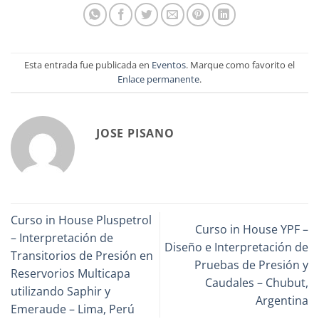
Esta entrada fue publicada en
Eventos
. Marque como favorito el
Enlace permanente
.
JOSE PISANO
Curso in House Pluspetrol
Curso in House YPF –
– Interpretación de
Diseño e Interpretación de
Transitorios de Presión en
Pruebas de Presión y
Reservorios Multicapa
Caudales – Chubut,
utilizando Saphir y
Argentina
Emeraude – Lima, Perú