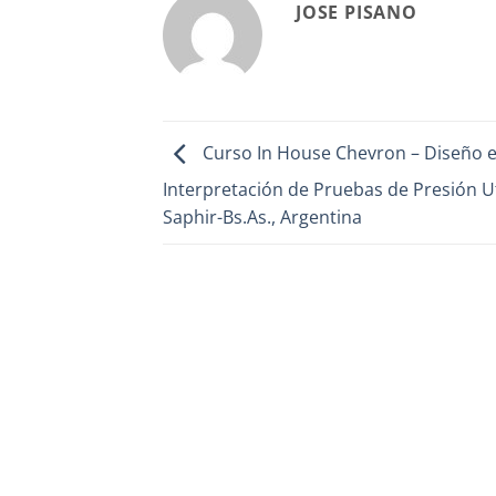
JOSE PISANO
Curso In House Chevron – Diseño 
Interpretación de Pruebas de Presión U
Saphir-Bs.As., Argentina