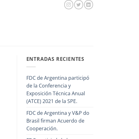
ENTRADAS RECIENTES
FDC de Argentina participó
de la Conferencia y
Exposición Técnica Anual
(ATCE) 2021 de la SPE.
FDC de Argentina y V&P do
Brasil firman Acuerdo de
Cooperación.