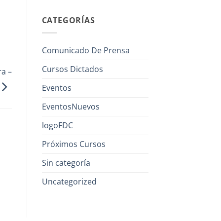
CATEGORÍAS
Comunicado De Prensa
Cursos Dictados
ra –
Eventos
EventosNuevos
logoFDC
Próximos Cursos
Sin categoría
Uncategorized