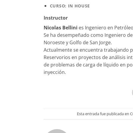
CURSO: IN HOUSE
Instructor
Nicolas Bellini
es Ingeniero en Petróleo
Se ha desempeñado como Ingeniero de 
Noroeste y Golfo de San Jorge.
Actualmente se encuentra trabajando pa
Reservorios en proyectos de análisis in
de problemas de carga de líquido en p
inyección.
Esta entrada fue publicada en
C