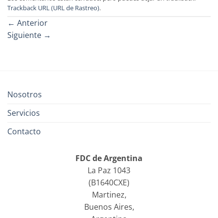
Trackback URL (URL de Rastreo)
.
←
Anterior
Siguiente
→
Nosotros
Servicios
Contacto
FDC de Argentina
La Paz 1043
(B1640CXE)
Martinez,
Buenos Aires,