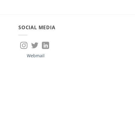
SOCIAL MEDIA
Webmail