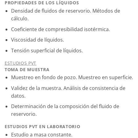
PROPIEDADES DE LOS LÍQUIDOS
Densidad de fluidos de reservorio. Métodos de
cálculo.
Coeficiente de compresibilidad isotérmica.
Viscosidad de líquidos.
Tensión superficial de líquidos.
ESTUDIOS PVT
TOMA DE MUESTRA
Muestreo en fondo de pozo. Muestreo en superficie.
Validez de la muestra. Análisis de consistencia de
datos.
Determinación de la composición del fluido de
reservorio.
ESTUDIOS PVT EN LABORATORIO
Estudio a masa constante.