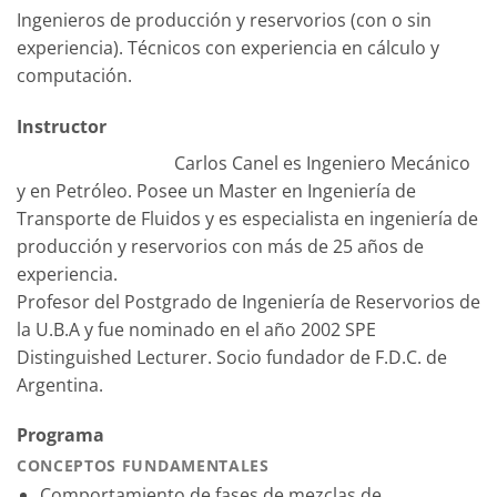
Ingenieros de producción y reservorios (con o sin
experiencia). Técnicos con experiencia en cálculo y
computación.
Instructor
Carlos Canel es Ingeniero Mecánico
y en Petróleo. Posee un Master en Ingeniería de
Transporte de Fluidos y es especialista en ingeniería de
producción y reservorios con más de 25 años de
experiencia.
Profesor del Postgrado de Ingeniería de Reservorios de
la U.B.A y fue nominado en el año 2002 SPE
Distinguished Lecturer. Socio fundador de F.D.C. de
Argentina.
Programa
CONCEPTOS FUNDAMENTALES
Comportamiento de fases de mezclas de