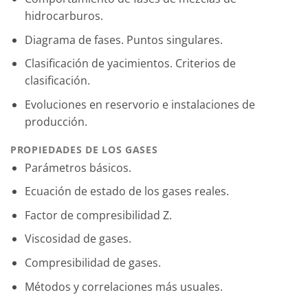
hidrocarburos.
Diagrama de fases. Puntos singulares.
Clasificación de yacimientos. Criterios de
clasificación.
Evoluciones en reservorio e instalaciones de
producción.
PROPIEDADES DE LOS GASES
Parámetros básicos.
Ecuación de estado de los gases reales.
Factor de compresibilidad Z.
Viscosidad de gases.
Compresibilidad de gases.
Métodos y correlaciones más usuales.