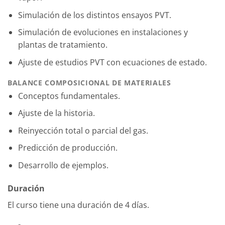
Simulación de los distintos ensayos PVT.
Simulación de evoluciones en instalaciones y
plantas de tratamiento.
Ajuste de estudios PVT con ecuaciones de estado.
BALANCE COMPOSICIONAL DE MATERIALES
Conceptos fundamentales.
Ajuste de la historia.
Reinyección total o parcial del gas.
Predicción de producción.
Desarrollo de ejemplos.
Duración
El curso tiene una duración de 4 días.