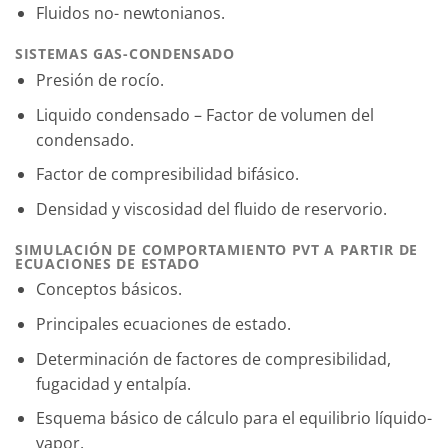
Fluidos no- newtonianos.
SISTEMAS GAS-CONDENSADO
Presión de rocío.
Liquido condensado – Factor de volumen del
condensado.
Factor de compresibilidad bifásico.
Densidad y viscosidad del fluido de reservorio.
SIMULACIÓN DE COMPORTAMIENTO PVT A PARTIR DE
ECUACIONES DE ESTADO
Conceptos básicos.
Principales ecuaciones de estado.
Determinación de factores de compresibilidad,
fugacidad y entalpía.
Esquema básico de cálculo para el equilibrio líquido-
vapor.