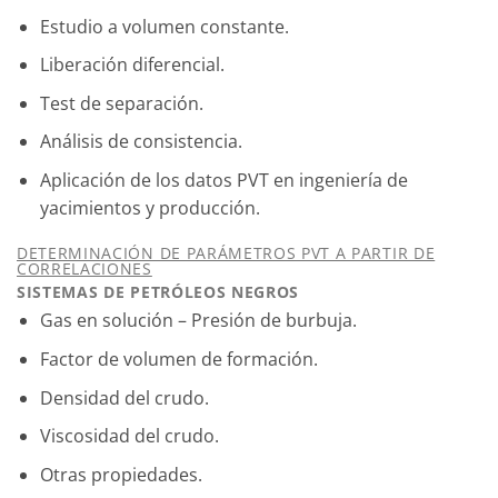
Estudio a volumen constante.
Liberación diferencial.
Test de separación.
Análisis de consistencia.
Aplicación de los datos PVT en ingeniería de
yacimientos y producción.
DETERMINACIÓN DE PARÁMETROS PVT A PARTIR DE
CORRELACIONES
SISTEMAS DE PETRÓLEOS NEGROS
Gas en solución – Presión de burbuja.
Factor de volumen de formación.
Densidad del crudo.
Viscosidad del crudo.
Otras propiedades.