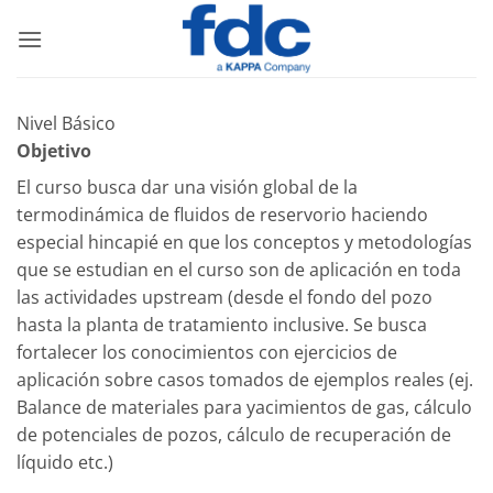
Saltar
al
contenido
Nivel Básico
Objetivo
El curso busca dar una visión global de la
termodinámica de fluidos de reservorio haciendo
especial hincapié en que los conceptos y metodologías
que se estudian en el curso son de aplicación en toda
las actividades upstream (desde el fondo del pozo
hasta la planta de tratamiento inclusive. Se busca
fortalecer los conocimientos con ejercicios de
aplicación sobre casos tomados de ejemplos reales (ej.
Balance de materiales para yacimientos de gas, cálculo
de potenciales de pozos, cálculo de recuperación de
líquido etc.)