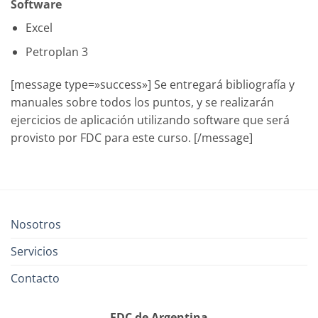
Software
Excel
Petroplan 3
[message type=»success»] Se entregará bibliografía y
manuales sobre todos los puntos, y se realizarán
ejercicios de aplicación utilizando software que será
provisto por FDC para este curso. [/message]
Nosotros
Servicios
Contacto
FDC de Argentina